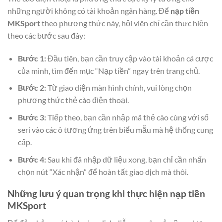
những người không có tài khoản ngân hàng. Để
nạp tiền
MKSport
theo phương thức này, hội viên chỉ cần thực hiện
theo các bước sau đây:
Bước 1:
Đầu tiên, bạn cần truy cập vào tài khoản cá cược
của mình, tìm đến mục “Nạp tiền” ngay trên trang chủ.
Bước 2:
Từ giao diện màn hình chính, vui lòng chọn
phương thức thẻ cào điện thoại.
Bước 3:
Tiếp theo, bạn cần nhập mã thẻ cào cùng với số
seri vào các ô tương ứng trên biểu mẫu mà hệ thống cung
cấp.
Bước 4:
Sau khi đã nhập dữ liệu xong, bạn chỉ cần nhấn
chọn nút “Xác nhận” để hoàn tất giao dịch mà thôi.
Những lưu ý quan trọng khi thực hiện nạp tiền
MKSport