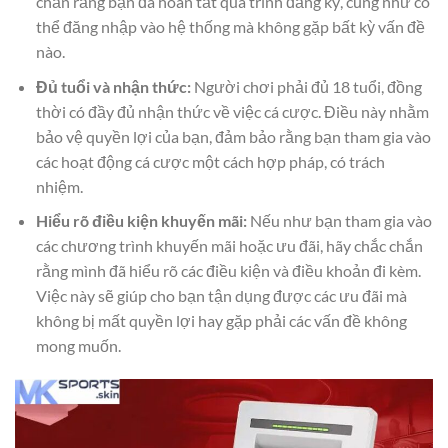
chắn rằng bạn đã hoàn tất quá trình đăng ký, cũng như có
thể đăng nhập vào hệ thống mà không gặp bất kỳ vấn đề
nào.
Đủ tuổi và nhận thức:
Người chơi phải đủ 18 tuổi, đồng
thời có đầy đủ nhận thức về việc cá cược. Điều này nhằm
bảo vệ quyền lợi của bạn, đảm bảo rằng bạn tham gia vào
các hoạt động cá cược một cách hợp pháp, có trách
nhiệm.
Hiểu rõ điều kiện khuyến mãi:
Nếu như bạn tham gia vào
các chương trình khuyến mãi hoặc ưu đãi, hãy chắc chắn
rằng mình đã hiểu rõ các điều kiện và điều khoản đi kèm.
Việc này sẽ giúp cho bạn tận dụng được các ưu đãi mà
không bị mất quyền lợi hay gặp phải các vấn đề không
mong muốn.