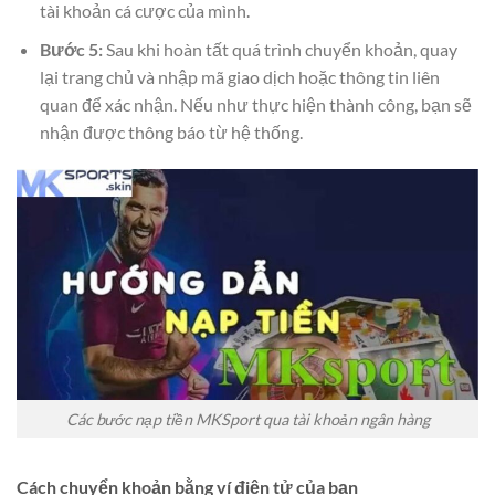
tài khoản cá cược của mình.
Bước 5:
Sau khi hoàn tất quá trình chuyển khoản, quay
lại trang chủ và nhập mã giao dịch hoặc thông tin liên
quan để xác nhận. Nếu như thực hiện thành công, bạn sẽ
nhận được thông báo từ hệ thống.
Các bước nạp tiền MKSport qua tài khoản ngân hàng
Cách chuyển khoản bằng ví điện tử của bạn