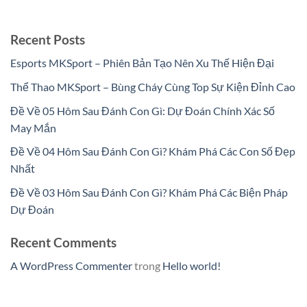
Recent Posts
Esports MKSport – Phiên Bản Tạo Nên Xu Thế Hiện Đại
Thể Thao MKSport – Bùng Cháy Cùng Top Sự Kiện Đỉnh Cao
Đề Về 05 Hôm Sau Đánh Con Gì: Dự Đoán Chính Xác Số
May Mắn
Đề Về 04 Hôm Sau Đánh Con Gì? Khám Phá Các Con Số Đẹp
Nhất
Đề Về 03 Hôm Sau Đánh Con Gì? Khám Phá Các Biện Pháp
Dự Đoán
Recent Comments
A WordPress Commenter
trong
Hello world!