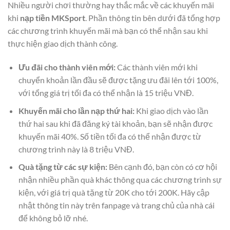
Nhiều người chơi thường hay thắc mắc về các khuyến mãi
khi
nạp tiền MKSport
. Phần thông tin bên dưới đã tổng hợp
các chương trình khuyến mãi mà bạn có thể nhận sau khi
thực hiện giao dịch thành công.
Ưu đãi cho thành viên mới:
Các thành viên mới khi
chuyển khoản lần đầu sẽ được tặng ưu đãi lên tới 100%,
với tổng giá trị tối đa có thể nhận là 15 triệu VNĐ.
Khuyến mãi cho lần nạp thứ hai:
Khi giao dịch vào lần
thứ hai sau khi đã đăng ký tài khoản, bạn sẽ nhận được
khuyến mãi 40%. Số tiền tối đa có thể nhận được từ
chương trình này là 8 triệu VNĐ.
Quà tặng từ các sự kiện:
Bên cạnh đó, bạn còn có cơ hội
nhận nhiều phần quà khác thông qua các chương trình sự
kiện, với giá trị quà tặng từ 20K cho tới 200K. Hãy cập
nhật thông tin này trên fanpage và trang chủ của nhà cái
để không bỏ lỡ nhé.