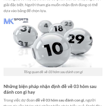
giải đặc biệt. Người tham gia muốn nhận định đúng có thể
dựa vào bảng để chọn lựa.
Tổng quan đề về 03 hôm sau đánh con gì
Những biện pháp nhận định đề về 03 hôm sau
đánh con gì hay
Trong việc dự đoán
đề về 03 hôm sau đánh con gì
, người
tham gia cần khám phá những biện pháp hiệu quả. Dưới đây