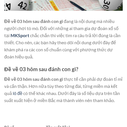
Đề về 03 hôm sau đánh con gì
đang là nội dung mà nhiều
người chơi tò mò. Đối với những ai tham gia dự đoán xổ số
tại
MKSport
chắc chắn thì việc tìm ra câu trả lời đúng là cần
thiết. Cho nên, các bạn hãy theo dõi nội dung dưới đây để
khám phá ra các con số chuẩn cùng với phương thức dự
đoán hiệu quả.
Đề về 03 hôm sau đánh con gì?
Đề về 03 hôm sau đánh con gì
thực tế cần phải dự đoán tỉ mỉ
và cẩn thận. Hơn nữa tùy theo từng đài, từng miền mà kết
quả
lô đề
có thể khác nhau. Dưới đây là số liệu dựa trên tần
suất xuất hiện ở miền Bắc mà thành viên nên tham khảo.