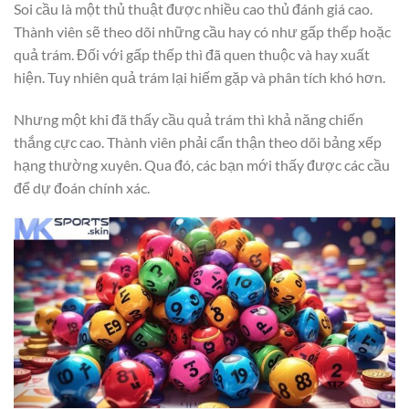
Soi cầu là một thủ thuật được nhiều cao thủ đánh giá cao.
Thành viên sẽ theo dõi những cầu hay có như gấp thếp hoặc
quả trám. Đối với gấp thếp thì đã quen thuộc và hay xuất
hiện. Tuy nhiên quả trám lại hiếm gặp và phân tích khó hơn.
Nhưng một khi đã thấy cầu quả trám thì khả năng chiến
thắng cực cao. Thành viên phải cẩn thận theo dõi bảng xếp
hạng thường xuyên. Qua đó, các bạn mới thấy được các cầu
để dự đoán chính xác.