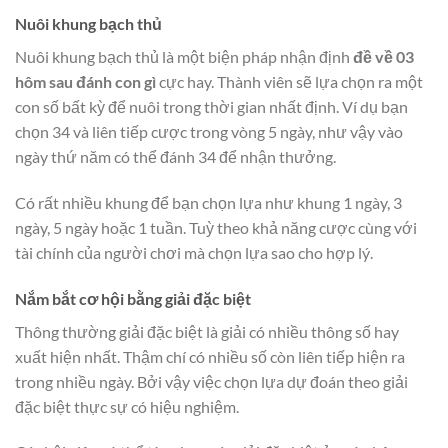
Nuôi khung bạch thủ
Nuôi khung bạch thủ là một biện pháp nhận định
đề về 03
hôm sau đánh con gì
cực hay. Thành viên sẽ lựa chọn ra một
con số bất kỳ để nuôi trong thời gian nhất định. Ví dụ bạn
chọn 34 và liên tiếp cược trong vòng 5 ngày, như vậy vào
ngày thứ năm có thể đánh 34 để nhận thưởng.
Có rất nhiều khung để bạn chọn lựa như khung 1 ngày, 3
ngày, 5 ngày hoặc 1 tuần. Tuỳ theo khả năng cược cùng với
tài chính của người chơi mà chọn lựa sao cho hợp lý.
Nắm bắt cơ hội bằng giải đặc biệt
Thông thường giải đặc biệt là giải có nhiều thông số hay
xuất hiện nhất. Thậm chí có nhiều số còn liên tiếp hiện ra
trong nhiều ngày. Bởi vậy việc chọn lựa dự đoán theo giải
đặc biệt thực sự có hiệu nghiệm.