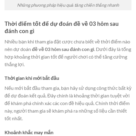
Những phương pháp hiệu quả tăng chiến thắng nhanh
Thời điểm tốt để dự đoán đề về 03 hôm sau
đánh con gì
Nhiều bạn khi tham gia đặt cược chưa biết về thời điểm nào
nên dự doán
đề về 03 hôm sau đánh con gì
. Dưới đây là tổng
hợp khoảng thời gian tốt để người chơi có thể tăng cường
thắng lợi.
Thời gian khi mới bắt đầu
Nếu mới bắt đầu tham gia, bạn hãy sử dụng công thức bất kỳ
để dự đoán kết quả. Đây chính là khoảng thời gian tuyệt vời
để khám phá chính xác các con đề hiệu quả. Chính thời điểm
này, người tham gia sẽ khám phá ra những số liệu cần thiết
tốt nhất.
Khoảnh khắc may mắn