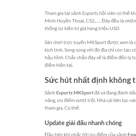
Tham gia tại sảnh Esports hội viên có thể 
Minh Huyền Thoại, CS2,….. Đây đều là nhữ
thống sự kiện trị giá hàng triệu USD.
Sân chơi trực tuyến MKSport được xem là cầ
kịch tính. Song song với đó địa chỉ còn tạo
hậu hĩnh. Chắc chắn đây sẽ là điểm đến lý 
điểm hiện tại.
Sức hút nhất định không 
Sảnh
Esports MKSport
đã và đang đánh dấu
năng, ưu điểm vượt trội. Nhà cái liên tục 
tham gia. Cụ thể:
Update giải đấu nhanh chóng
Đầu tiên khi nhắc tới ưu điểm của sảnh
Esp