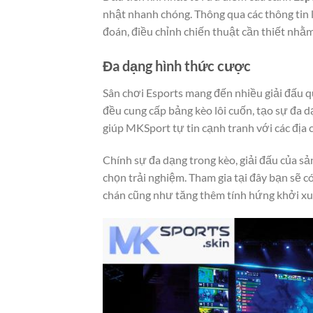
nhật nhanh chóng. Thông qua các thông tin 
đoán, điều chỉnh chiến thuật cần thiết nhằm
Đa dạng hình thức cược
Sân chơi Esports mang đến nhiều giải đấu q
đều cung cấp bảng kèo lôi cuốn, tạo sự đa 
giúp MKSport tự tin cạnh tranh với các địa 
Chính sự đa dạng trong kèo, giải đấu của sả
chọn trải nghiệm. Tham gia tại đây bạn sẽ c
chán cũng như tăng thêm tính hứng khởi xu