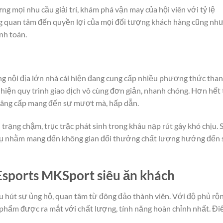
ng mọi nhu cầu giải trí, khám phá vận may của hội viên với tỷ lệ
g quan tâm đến quyền lợi của mọi đối tượng khách hàng cũng nh
anh toán.
g nội địa lớn nhà cái hiện đang cung cấp nhiều phương thức tha
 hiện quy trình giao dịch vô cùng đơn giản, nhanh chóng. Hơn hết 
n, nâng cấp mang đến sự mượt mà, hấp dẫn.
 trạng chậm, trục trặc phát sinh trong khâu nạp rút gây khó chịu. 
h vụ nhằm mang đến không gian đổi thưởng chất lượng hướng đến
 Esports MKSport siêu ăn khách
u hút sự ủng hộ, quan tâm từ đông đảo thành viên. Với độ phủ rộ
u phẩm được ra mắt với chất lượng, tính năng hoàn chỉnh nhất. Đi