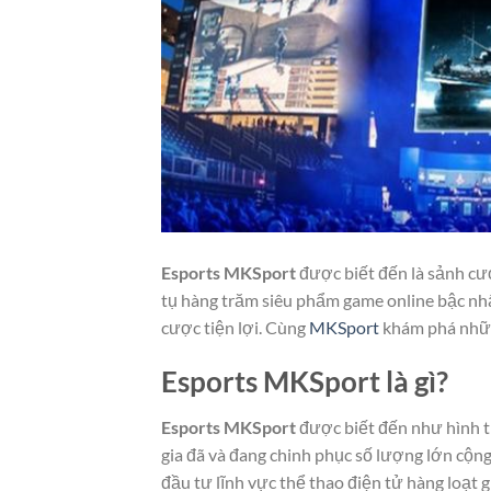
Esports MKSport
được biết đến là sảnh cượ
tụ hàng trăm siêu phẩm game online bậc nhấ
cược tiện lợi. Cùng
MKSport
khám phá nhữn
Esports MKSport là gì?
Esports MKSport
được biết đến như hình t
gia đã và đang chinh phục số lượng lớn cộng 
đầu tư lĩnh vực thể thao điện tử hàng loạt 