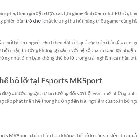
khám phá, tham gia đặt cược các tựa game đình đám như PUBG, Liê
ng phiên bản
trò chơi
chất lượng thu hút hàng triệu gamer cùng h
u nối hỗ trợ người chơi theo dõi kết quả các trận đấu đầy cam g
 cơ hội nhận thưởng khủng tại sảnh với hệ số thanh toán lợi nhuận
tưởng nhất định bạn không thể bỏ lỡ trong trải nghiệm cá nhân ở 
thể bỏ lỡ tại Esports MKSport
 được bước ngoặt, sự tin tưởng đối với hội viên nhờ những tính
nâng cấp phát triển hệ thống hướng đến trải nghiệm của toàn bộ n
orts MKSport
chắc chắn bạn không thể bỏ lỡ các sự kiện được c