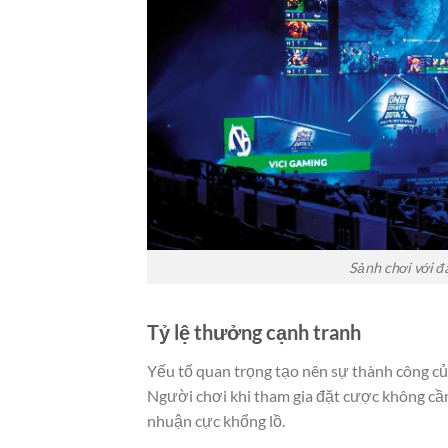
Sảnh chơi với đ
Tỷ lệ thưởng cạnh tranh
Yếu tố quan trọng tạo nên sự thành công c
Người chơi khi tham gia đặt cược không cần
nhuận cực khổng lồ.