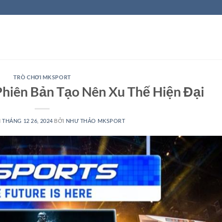
TRÒ CHƠI MKSPORT
Phiên Bản Tạo Nên Xu Thế Hiện Đại
N
THÁNG 12 26, 2024
BỞI
NHƯ THẢO MKSPORT