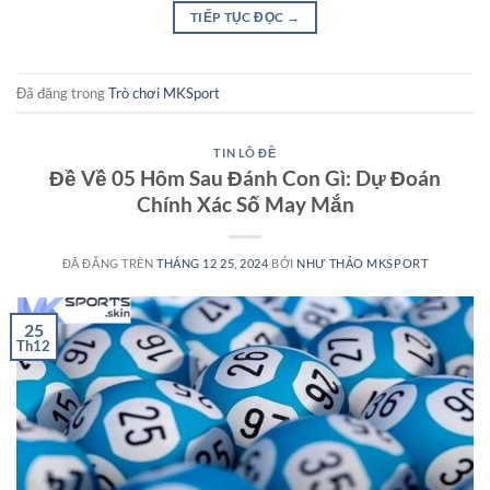
TIẾP TỤC ĐỌC
→
Đã đăng trong
Trò chơi MKSport
TIN LÔ ĐỀ
Đề Về 05 Hôm Sau Đánh Con Gì: Dự Đoán
Chính Xác Số May Mắn
ĐÃ ĐĂNG TRÊN
THÁNG 12 25, 2024
BỞI
NHƯ THẢO MKSPORT
25
Th12