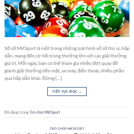
Xổ số MKSport là một trong những loại hình xổ số thú vị, hấp
dẫn, mang đến cơ hội trúng thưởng lớn với các giải thưởng
giá trị. Mỗi ngày, bạn có thể tham gia nhiều đợt quay để
giành giải thưởng tiền mặt, xe máy, điện thoại, nhiều phần
quà hấp dẫn khác. Đừng […]
TIẾP TỤC ĐỌC
→
Đã đăng trong
Trò chơi MKSport
TRÒ CHƠI MKSPORT