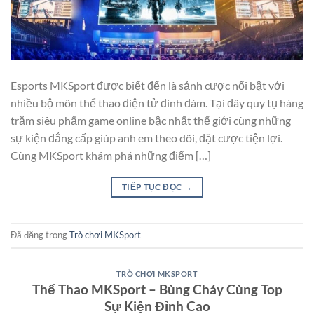
Esports MKSport được biết đến là sảnh cược nổi bật với
nhiều bộ môn thể thao điện tử đình đám. Tại đây quy tụ hàng
trăm siêu phẩm game online bậc nhất thế giới cùng những
sự kiện đẳng cấp giúp anh em theo dõi, đặt cược tiện lợi.
Cùng MKSport khám phá những điểm […]
TIẾP TỤC ĐỌC
→
Đã đăng trong
Trò chơi MKSport
TRÒ CHƠI MKSPORT
Thể Thao MKSport – Bùng Cháy Cùng Top
Sự Kiện Đỉnh Cao