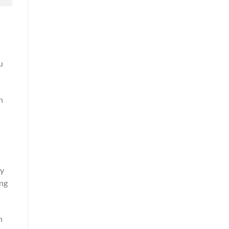
u
n
ay
ắng
h