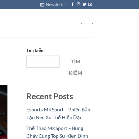
Newsletter
-
-
Tìm kiếm
TÌM
KIẾM
Recent Posts
Esports MKSport – Phiên Bản
Tạo Nên Xu Thế Hiện Đại
Thể Thao MKSport – Bùng
Cháy Cùng Top Sự Kiện Đỉnh